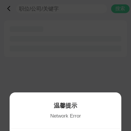
搜索
温馨提示
Network Error