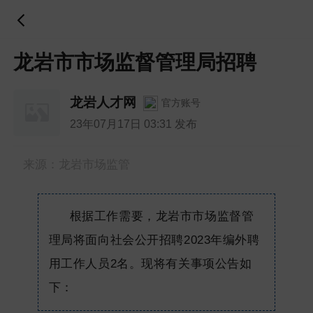
龙岩市市场监督管理局招聘
龙岩人才网
官方账号
23年07月17日 03:31 发布
来源：龙岩市场监管
根据工作需要，龙岩市市场监督管
理局将面向社会公开招聘2023年编外聘
用工作人员2名。现将有关事项公告如
下：