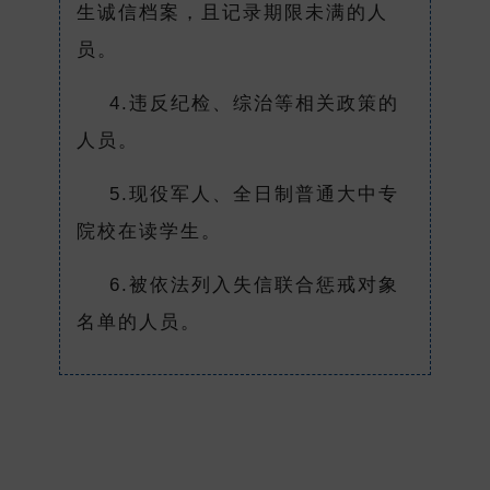
生诚信档案，且记录期限未满的人
员。
4.违反纪检、综治等相关政策的
人员。
5.现役军人、全日制普通大中专
院校在读学生。
6.被依法列入失信联合惩戒对象
名单的人员。