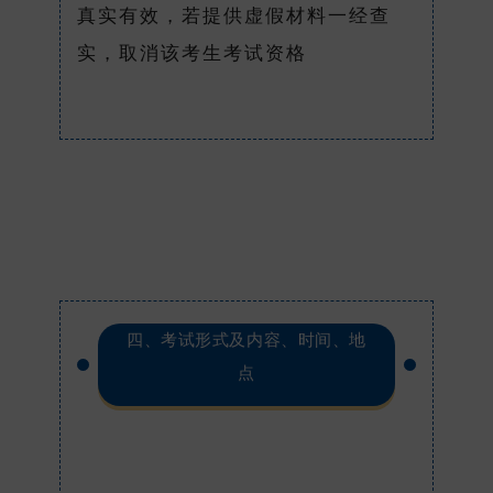
真实有效，若提供虚假材料一经查
实，取消该考生考试资格
四、考试形式及内容、时间、地
点