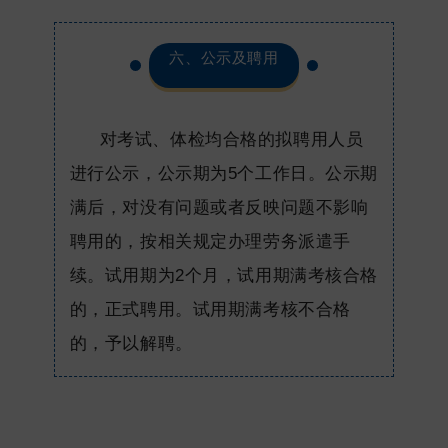
六、公示及聘用
对考试、体检均合格的拟聘用人员
进行公示，公示期为5个工作日。公示期
满后，对没有问题或者反映问题不影响
聘用的，按相关规定办理劳务派遣手
续。试用期为2个月，试用期满考核合格
的，正式聘用。试用期满考核不合格
的，予以解聘。