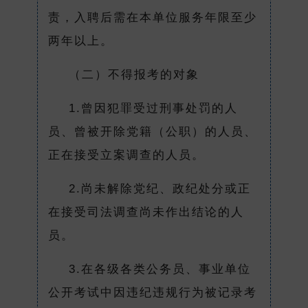
责，入聘后需在本单位服务年限至少
两年以上。
（二）不得报考的对象
1.曾因犯罪受过刑事处罚的人
员、曾被开除党籍（公职）的人员、
正在接受立案调查的人员。
2.尚未解除党纪、政纪处分或正
在接受司法调查尚未作出结论的人
员。
3.在各级各类公务员、事业单位
公开考试中因违纪违规行为被记录考