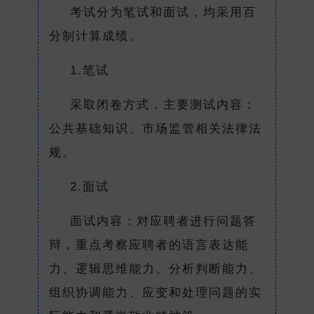
考试分为笔试和面试，均采用百
分制计算成绩。
1.笔试
采取闭卷方式，主要测试内容：
公共基础知识、市场监管相关法律法
规。
2.面试
面试内容：对应聘者进行问题答
辩，重点考察应聘者的语言表达能
力、逻辑思维能力、分析判断能力、
组织协调能力、应变和处理问题的实