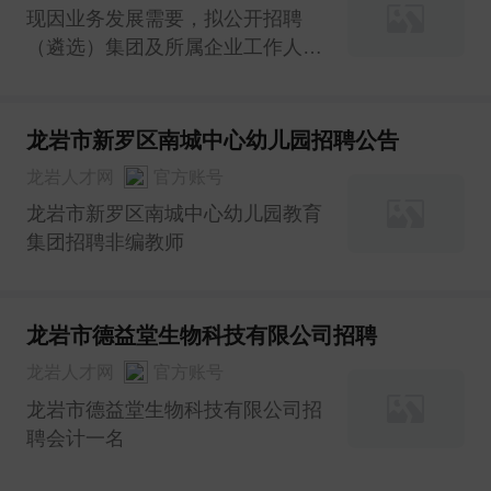
现因业务发展需要，拟公开招聘
（遴选）集团及所属企业工作人员
33名
龙岩市新罗区南城中心幼儿园招聘公告
龙岩人才网
官方账号
龙岩市新罗区南城中心幼儿园教育
集团招聘非编教师
龙岩市德益堂生物科技有限公司招聘
龙岩人才网
官方账号
龙岩市德益堂生物科技有限公司招
聘会计一名