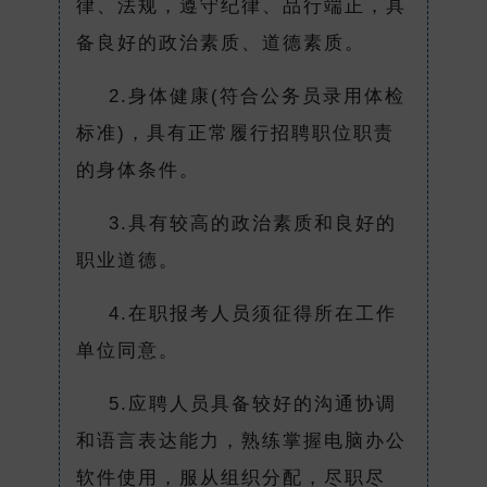
律、法规，遵守纪律、品行端正，具
备良好的政治素质、道德素质。
2.身体健康(符合公务员录用体检
标准)，具有正常履行招聘职位职责
的身体条件。
3.具有较高的政治素质和良好的
职业道德。
4.在职报考人员须征得所在工作
单位同意。
5.应聘人员具备较好的沟通协调
和语言表达能力，熟练掌握电脑办公
软件使用，服从组织分配，尽职尽