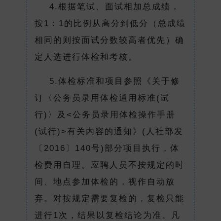
4.根据笔试、面试相加总成绩，
按1：1的比例从高分到低分（总成绩
相同的则按面试分数较高者优先）确
定人选进行体检和考核。
5.体检标准和项目参照《关于修
订〈公务员录用体检通用标准(试
行)〉及<公务员录用体检操作手册
(试行)>有关内容的通知》(人社部发
〔2016〕140号)部分项目执行，体
检费用自理。应聘人员不按规定的时
间、地点参加体检的，视作自动放
弃。对按规定需要复检的，复检只能
进行1次，结果以复检结论为准。凡