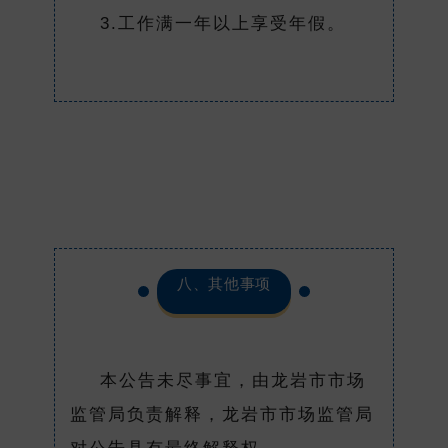
3.工作满一年以上享受年假。
八、其他事项
本公告未尽事宜，由龙岩市市场
监管局负责解释，龙岩市市场监管局