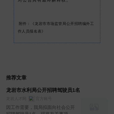
对公告具有最终解释权。
附件：《龙岩市市场监管局公开招聘编外工
作人员报名表》
推荐文章
龙岩市水利局公开招聘驾驶员1名
龙岩人才网
官方账号
因工作需要，我局拟面向社会公开
招聘驾驶员1名，现将有关事项公