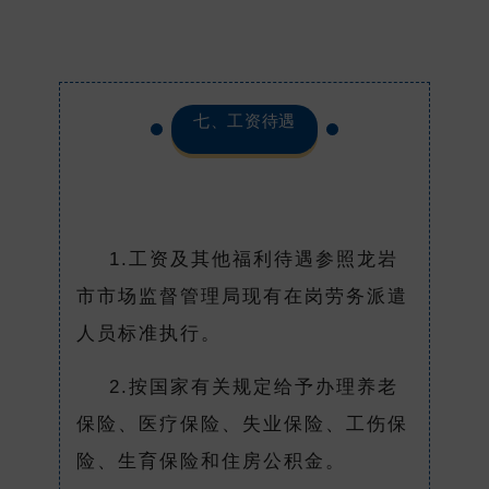
七、工资待遇
1.工资及其他福利待遇参照龙岩
市市场监督管理局现有在岗劳务派遣
人员标准执行。
2.按国家有关规定给予办理养老
保险、医疗保险、失业保险、工伤保
险、生育保险和住房公积金。