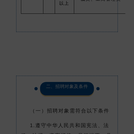
以上
二、招聘对象及条件
（一）招聘对象需符合以下条件
1.遵守中华人民共和国宪法、法