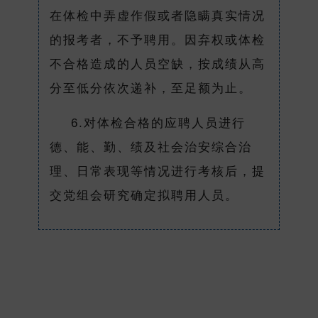
在体检中弄虚作假或者隐瞒真实情况
的报考者，不予聘用。因弃权或体检
不合格造成的人员空缺，按成绩从高
分至低分依次递补，至足额为止。
6.对体检合格的应聘人员进行
德、能、勤、绩及社会治安综合治
理、日常表现等情况进行考核后，提
交党组会研究确定拟聘用人员。