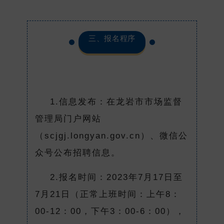
三、报名程序
1.信息发布：在龙岩市市场监督
管理局门户网站
（scjgj.longyan.gov.cn）、微信公
众号公布招聘信息。
2.报名时间：2023年7月17日至
7月21日（正常上班时间：上午8：
00-12：00，下午3：00-6：00），