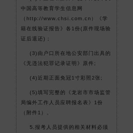
中国高等教育学生信息网
（http://www.chsi.com.cn）《学
籍在线验证报告》各1份(原件现场验
证后退还)；
(3)由户口所在地公安部门出具的
《无违法犯罪记录证明》原件;
(4)近期正面免冠1寸彩照2张;
(5)填写完整的《龙岩市市场监管
局编外工作人员应聘报名表》1份
（附件1）。
5.报考人员提供的相关材料必须