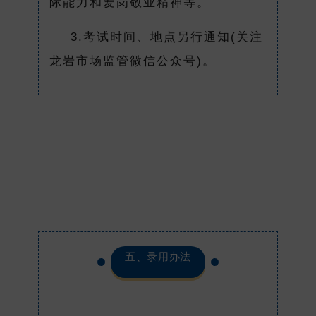
际能力和爱岗敬业精神等。
3.考试时间、地点另行通知(关注
龙岩市场监管微信公众号)。
五、录用办法