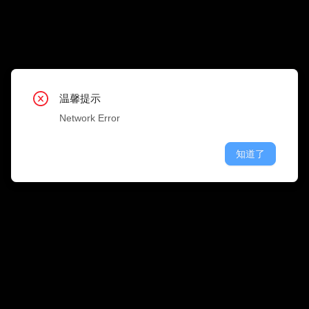
搜 
职位类型
公司行业
温馨提示
温馨提示
温馨提示
温馨提示
温馨提示
温馨提示
温馨提示
温馨提示
温馨提示
Network Error
Network Error
Network Error
Network Error
Network Error
Network Error
Network Error
Network Error
Network Error
知道了
知道了
知道了
知道了
知道了
知道了
知道了
知道了
知道了
融资情况
公司规模