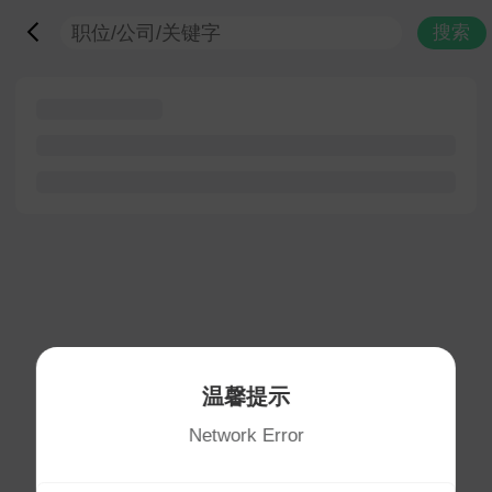
搜索
温馨提示
Network Error