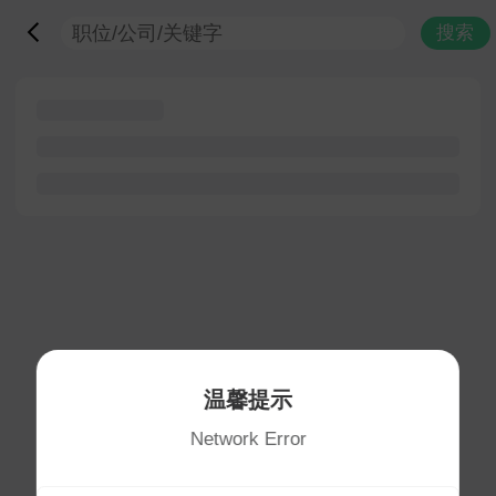
搜索
温馨提示
Network Error