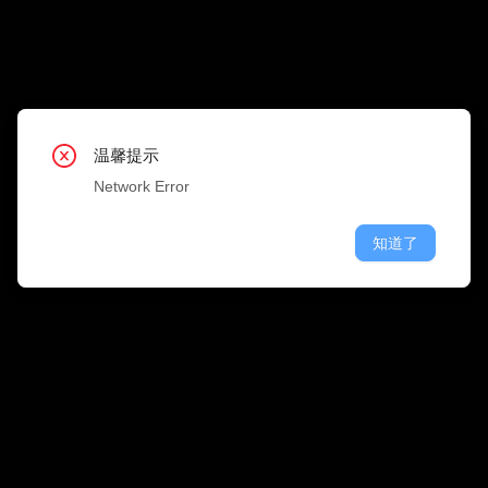
搜 
职位类型
公司行业
温馨提示
温馨提示
温馨提示
温馨提示
温馨提示
温馨提示
温馨提示
温馨提示
温馨提示
Network Error
Network Error
Network Error
Network Error
Network Error
Network Error
Network Error
Network Error
Network Error
知道了
知道了
知道了
知道了
知道了
知道了
知道了
知道了
知道了
融资情况
公司规模