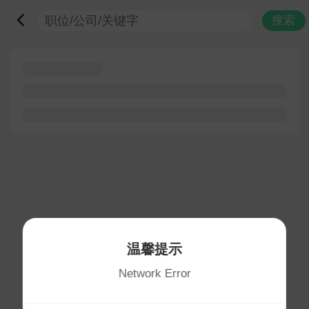
搜索
温馨提示
Network Error