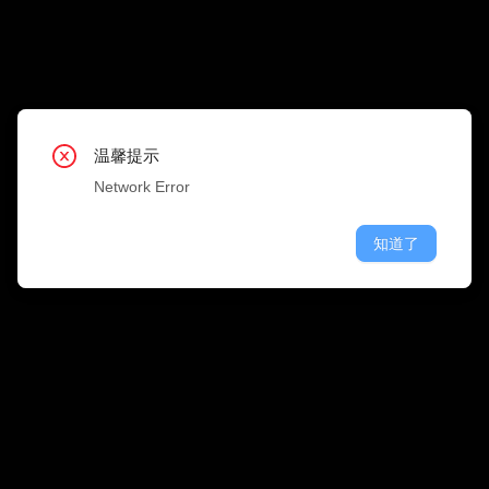
搜 
职位类型
公司行业
温馨提示
温馨提示
温馨提示
温馨提示
温馨提示
温馨提示
温馨提示
温馨提示
温馨提示
Network Error
Network Error
Network Error
Network Error
Network Error
Network Error
Network Error
Network Error
Network Error
知道了
知道了
知道了
知道了
知道了
知道了
知道了
知道了
知道了
融资情况
公司规模