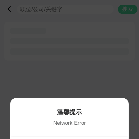
搜索
温馨提示
Network Error